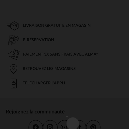
LIVRAISON GRATUITE EN MAGASIN
E-RÉSERVATION
PAIEMENT 3X SANS FRAIS AVEC ALMA*
RETROUVEZ LES MAGASINS
TÉLÉCHARGER L'APPLI
Rejoignez la communauté