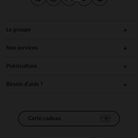
Le groupe
Nos services
Puériculture
Besoin d'aide ?
Carte cadeau