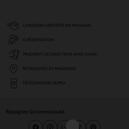
LIVRAISON GRATUITE EN MAGASIN
E-RÉSERVATION
PAIEMENT 3X SANS FRAIS AVEC ALMA*
RETROUVEZ LES MAGASINS
TÉLÉCHARGER L'APPLI
Rejoignez la communauté