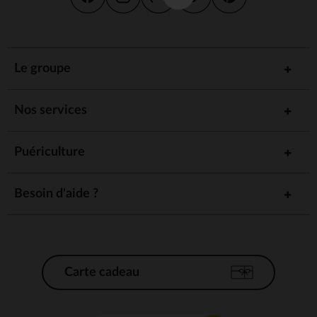
Le groupe
Nos services
Puériculture
Besoin d'aide ?
Carte cadeau