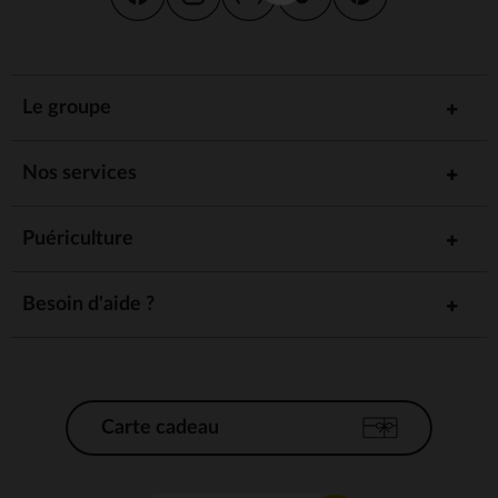
Le groupe
Nos services
Puériculture
Besoin d'aide ?
Carte cadeau