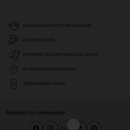
LIVRAISON GRATUITE EN MAGASIN
E-RÉSERVATION
PAIEMENT 3X SANS FRAIS AVEC ALMA*
RETROUVEZ LES MAGASINS
TÉLÉCHARGER L'APPLI
Rejoignez la communauté