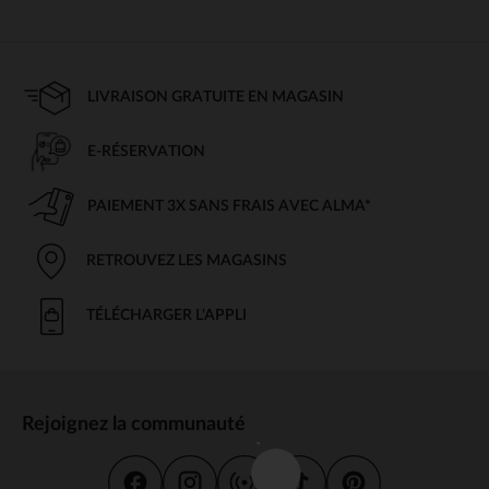
LIVRAISON GRATUITE EN MAGASIN
E-RÉSERVATION
PAIEMENT 3X SANS FRAIS AVEC ALMA*
RETROUVEZ LES MAGASINS
TÉLÉCHARGER L'APPLI
Rejoignez la communauté