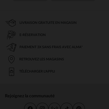
LIVRAISON GRATUITE EN MAGASIN
E-RÉSERVATION
PAIEMENT 3X SANS FRAIS AVEC ALMA*
RETROUVEZ LES MAGASINS
TÉLÉCHARGER L'APPLI
Rejoignez la communauté