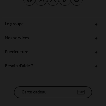
Le groupe
Nos services
Puériculture
Besoin d'aide ?
Carte cadeau