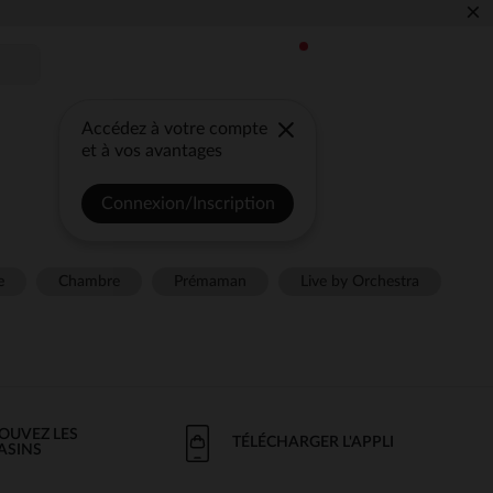
×
Accédez à votre compte
et à vos avantages
Connexion/Inscription
e
Chambre
Prémaman
Live by Orchestra
OUVEZ LES
TÉLÉCHARGER L'APPLI
ASINS