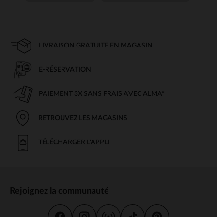
LIVRAISON GRATUITE EN MAGASIN
E-RÉSERVATION
PAIEMENT 3X SANS FRAIS AVEC ALMA*
RETROUVEZ LES MAGASINS
TÉLÉCHARGER L'APPLI
Rejoignez la communauté