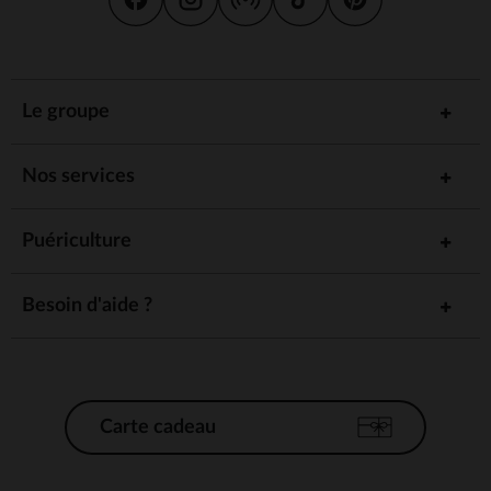
Le groupe
Nos services
Puériculture
Besoin d'aide ?
Carte cadeau