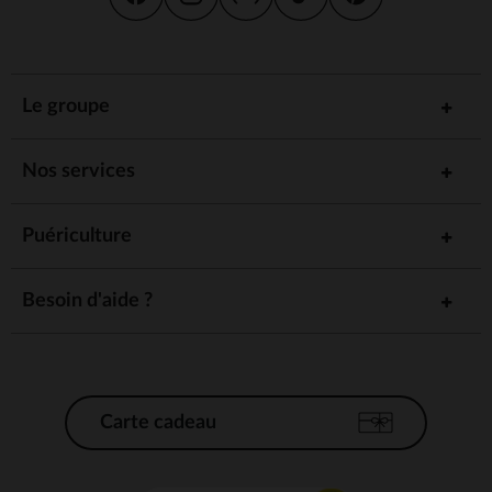
Le groupe
Nos services
Puériculture
Besoin d'aide ?
Carte cadeau