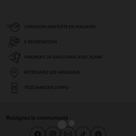
LIVRAISON GRATUITE EN MAGASIN
E-RÉSERVATION
PAIEMENT 3X SANS FRAIS AVEC ALMA*
RETROUVEZ LES MAGASINS
TÉLÉCHARGER L'APPLI
Rejoignez la communauté