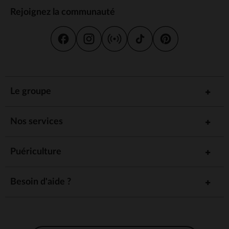
Rejoignez la communauté
Le groupe
Nos services
Puériculture
Besoin d'aide ?