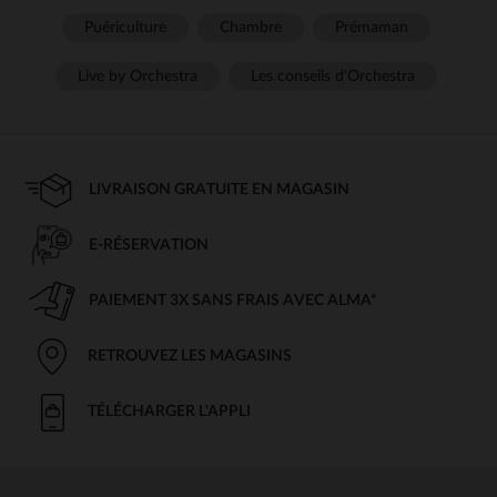
Puériculture
Chambre
Prémaman
Live by Orchestra
Les conseils d'Orchestra
LIVRAISON GRATUITE EN MAGASIN
E-RÉSERVATION
PAIEMENT 3X SANS FRAIS AVEC ALMA*
RETROUVEZ LES MAGASINS
TÉLÉCHARGER L'APPLI