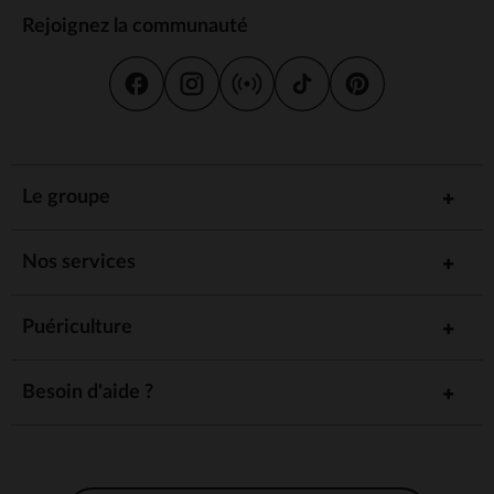
Rejoignez la communauté
Le groupe
Nos services
Puériculture
Besoin d'aide ?