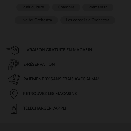
Puériculture
Chambre
Prémaman
Live by Orchestra
Les conseils d'Orchestra
LIVRAISON GRATUITE EN MAGASIN
E-RÉSERVATION
PAIEMENT 3X SANS FRAIS AVEC ALMA*
RETROUVEZ LES MAGASINS
TÉLÉCHARGER L'APPLI