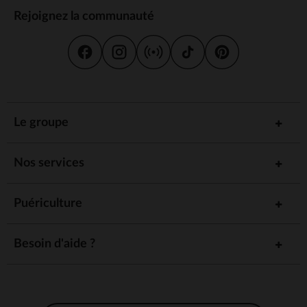
Rejoignez la communauté
Le groupe
Nos services
Puériculture
Besoin d'aide ?