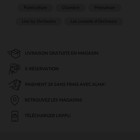
Puériculture
Chambre
Prémaman
Live by Orchestra
Les conseils d'Orchestra
LIVRAISON GRATUITE EN MAGASIN
E-RÉSERVATION
PAIEMENT 3X SANS FRAIS AVEC ALMA*
RETROUVEZ LES MAGASINS
TÉLÉCHARGER L'APPLI