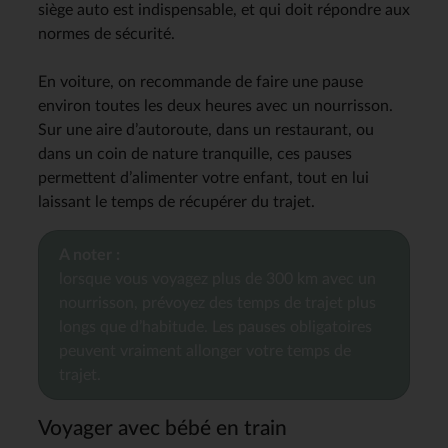
siège auto est indispensable, et qui doit répondre aux
normes de sécurité.
En voiture, on recommande de faire une pause
environ toutes les deux heures avec un nourrisson.
Sur une aire d’autoroute, dans un restaurant, ou
dans un coin de nature tranquille, ces pauses
permettent d’alimenter votre enfant, tout en lui
laissant le temps de récupérer du trajet.
A noter :
lorsque vous voyagez plus de 300 km avec un
nourrisson, prévoyez des temps de trajet plus
longs que d’habitude. Les pauses obligatoires
peuvent vraiment allonger votre temps de
trajet.
Voyager avec bébé en train