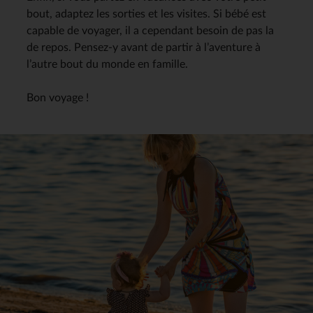
bout, adaptez les sorties et les visites. Si bébé est
capable de voyager, il a cependant besoin de pas la
de repos. Pensez-y avant de partir à l’aventure à
l’autre bout du monde en famille.
Bon voyage !