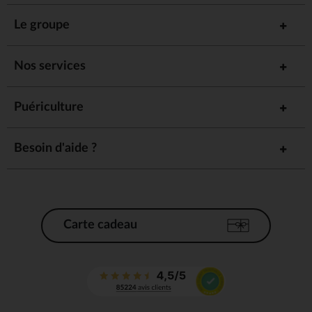
Le groupe
Nos services
Puériculture
Besoin d'aide ?
Carte cadeau