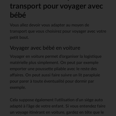
transport pour voyager avec
bébé
Vous allez devoir vous adapter au moyen de
transport que vous choisirez pour voyager avec votre
petit bout.
Voyager avec bébé en voiture
Voyager en voiture permet d’organiser la logistique
matérielle plus simplement. On peut par exemple
emporter une poussette pliable avec le reste des
affaires. On peut aussi faire suivre un lit parapluie
pour parer à toute éventualité pour dormir par
exemple.
Cela suppose également l’utilisation d’un siège auto
adapté à l’âge de votre enfant. Si vous entendez faire
un voyage itinérant en voiture, gardez en tête que le