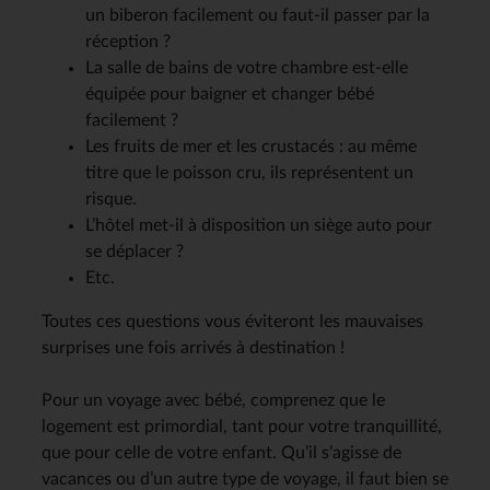
un biberon facilement ou faut-il passer par la
réception ?
La salle de bains de votre chambre est-elle
équipée pour baigner et changer bébé
facilement ?
Les fruits de mer et les crustacés : au même
titre que le poisson cru, ils représentent un
risque.
L’hôtel met-il à disposition un siège auto pour
se déplacer ?
Etc.
Toutes ces questions vous éviteront les mauvaises
surprises une fois arrivés à destination !
Pour un voyage avec bébé, comprenez que le
logement est primordial, tant pour votre tranquillité,
que pour celle de votre enfant. Qu’il s’agisse de
vacances ou d’un autre type de voyage, il faut bien se