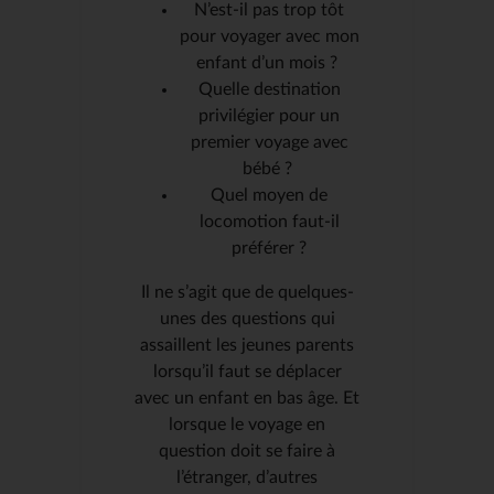
N’est-il pas trop tôt
pour voyager avec mon
enfant d’un mois ?
Quelle destination
privilégier pour un
premier voyage avec
bébé ?
Quel moyen de
locomotion faut-il
préférer ?
Il ne s’agit que de quelques-
unes des questions qui
assaillent les jeunes parents
lorsqu’il faut se déplacer
avec un enfant en bas âge. Et
lorsque le voyage en
question doit se faire à
l’étranger, d’autres