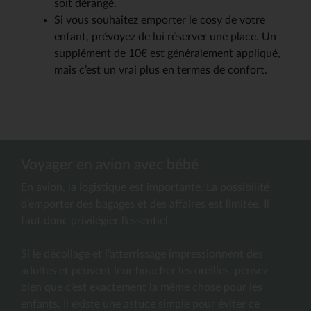
soit dérangé.
Si vous souhaitez emporter le cosy de votre
enfant, prévoyez de lui réserver une place. Un
supplément de 10€ est généralement appliqué,
mais c’est un vrai plus en termes de confort.
Voyager en avion avec bébé
En avion, la logistique est importante. La possibilité
d’emporter des bagages et des affaires est limitée. Il
faut donc privilégier l’essentiel.
Si le décollage et l’atterrissage impressionnent des
adultes et peuvent leur boucher les oreilles, pensez
bien que c’est exactement la même chose pour les
enfants. Il existe une astuce simple pour éviter ce