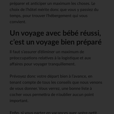
préparer et anticiper un maximum les choses. Le
choix de l’hôtel mérite donc que vous y passiez du
temps, pour trouver l’hébergement qui vous
convient.
Un voyage avec bébé réussi,
c’est un voyage bien préparé
Il faut s’assurer d’éliminer un maximum de
préoccupations relatives à la logistique et aux
affaires pour voyager tranquillement.
Prévoyez donc votre départ bien à l’avance, en
tenant compte de tous les conseils que nous venons
de vous donner. Vous verrez, une bonne liste à
cocher vous permettra de n’oublier aucun point
important.
Enfin, si vous partez en vacances avec votre petit