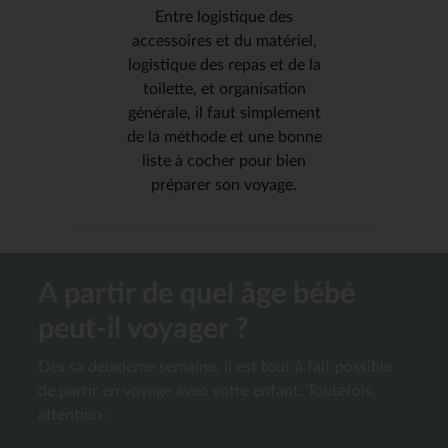
Entre logistique des
accessoires et du matériel,
logistique des repas et de la
toilette, et organisation
générale, il faut simplement
de la méthode et une bonne
liste à cocher pour bien
préparer son voyage.
A partir de quel âge bébé
peut-il voyager ?
Dès sa deuxième semaine, il est tout à fait possible
de partir en voyage avec votre enfant. Toutefois,
attention :