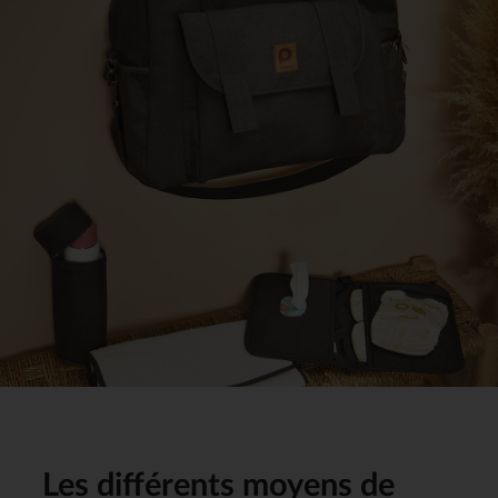
Les différents moyens de