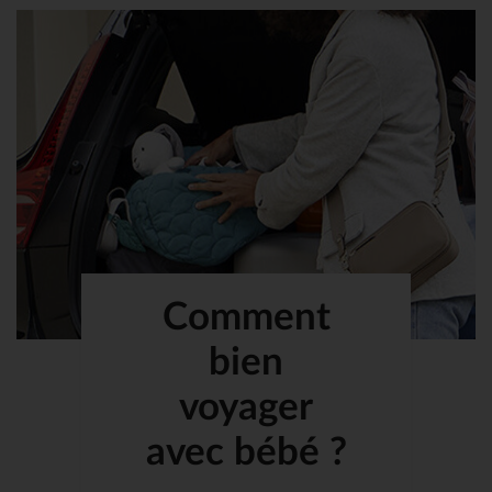
Comment
bien
voyager
avec bébé ?