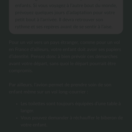
enfants. Si vous voyagez à l’autre bout du monde,
prévoyez quelques jours d’adaptation pour votre
petit bout à l’arrivée. Il devra retrouver son
rythme et ses repères avant de se sentir à l’aise.
Pour un vol vers un pays étranger, comme pour un vol
en France d’ailleurs, votre enfant doit avoir ses papiers
d’identité. Pensez donc à bien prévoir ces démarches
avant votre départ, sans quoi le départ pourrait être
compromis.
Par ailleurs, l’avion permet de prendre soin de son
enfant même sur un vol long-courrier :
Les toilettes sont toujours équipées d’une table à
langer.
Vous pouvez demander à réchauffer le biberon de
votre enfant.