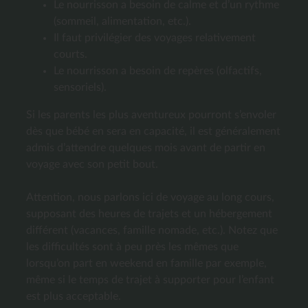
Le nourrisson a besoin de calme et d’un rythme
(sommeil, alimentation, etc.).
Il faut privilégier des voyages relativement
courts.
Le nourrisson a besoin de repères (olfactifs,
sensoriels).
Si les parents les plus aventureux pourront s’envoler
dès que bébé en sera en capacité, il est généralement
admis d’attendre quelques mois avant de partir en
voyage avec son petit bout.
Attention, nous parlons ici de voyage au long cours,
supposant des heures de trajets et un hébergement
différent (vacances, famille nomade, etc.). Notez que
les difficultés sont à peu près les mêmes que
lorsqu’on part en weekend en famille par exemple,
même si le temps de trajet à supporter pour l’enfant
est plus acceptable.