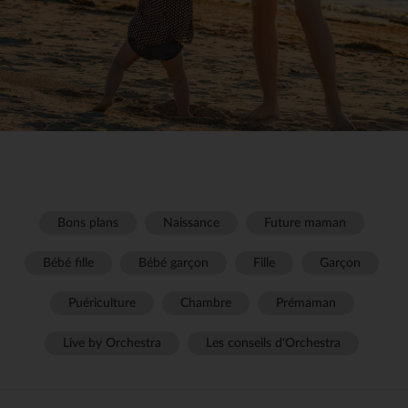
Bons plans
Naissance
Future maman
Bébé fille
Bébé garçon
Fille
Garçon
Puériculture
Chambre
Prémaman
Live by Orchestra
Les conseils d'Orchestra