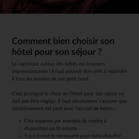
Comment bien choisir son
hôtel pour son séjour ?
La logistique autour des bébés est toujours
impressionnante ! Il faut pouvoir être prêt à répondre
à tous les besoins de son petit bout.
C’est pourquoi le choix de l’hôtel pour son séjour ne
doit pas être négligé. Il faut absolument s’assurer que
l’établissement est paré pour l’accueil de bébés :
Cela suppose par exemple de mettre à
disposition un lit adapté.
Y-a-t-il tout le nécessaire pour faire chauffer