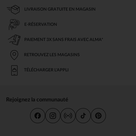
LIVRAISON GRATUITE EN MAGASIN
E-RÉSERVATION
PAIEMENT 3X SANS FRAIS AVEC ALMA*
RETROUVEZ LES MAGASINS
TÉLÉCHARGER L'APPLI
Rejoignez la communauté