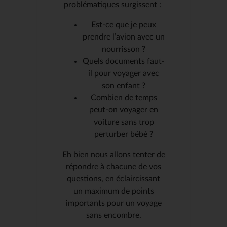
problématiques surgissent :
Est-ce que je peux
prendre l’avion avec un
nourrisson ?
Quels documents faut-
il pour voyager avec
son enfant ?
Combien de temps
peut-on voyager en
voiture sans trop
perturber bébé ?
Eh bien nous allons tenter de
répondre à chacune de vos
questions, en éclaircissant
un maximum de points
importants pour un voyage
sans encombre.