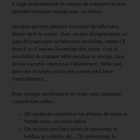
Il s’agit probablement du moyen de transport le plus
agréable lorsqu’on voyage avec un enfant.
Les deux parents peuvent s’occuper de bébé sans
devoir tenir le volant ! Avec un peu d’organisation, ce
type de trajet peut se faire sans problème, même s’il
dure 4 ou 5 heures. L’avantage des trains, c’est la
possibilité de changer bébé pendant le voyage, sans
devoir s’arrêter. Idem pour l’allaitement : bébé calé
dans son écharpe contre son parent peut téter
tranquillement.
Pour voyager sereinement en train, voici quelques
conseils très utiles :
On essaie de concentrer les affaires de toute la
famille dans une seule valise.
On ne peut pas faire suivre la poussette, le
landau, le cododo, etc… On prend donc le