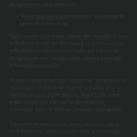
désagrément à votre petit bout :
Faites téter votre enfant pendant le décollage et
pendant l’atterrissage.
Donc une fois à bord avec bébé et bien installés, il vous
suffit de lui donner son bibi jusqu’à ce que l’avion soit
suffisamment haut. La succion évite aux enfants les
désagréments que l’on peut sentir à bord à cause des
différences de pression.
En avion, votre enfant peut voyager sur vos genoux, ou
vous pouvez choisir de lui réserver une place pour y
installer son cosy à côté de vous. Avant 2 ans, votre
enfant bénéficiera d’un tarif préférentiel très
avantageux (jusqu’à -90% sur certaines compagnies).
D’un point de vue pratique, sachez que vous avez le
droit d’emporter votre poussette pliée et votre siège