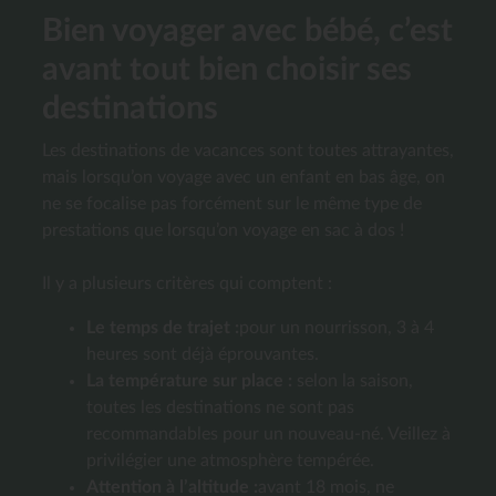
Bien voyager avec bébé, c’est
avant tout bien choisir ses
destinations
Les destinations de vacances sont toutes attrayantes,
mais lorsqu’on voyage avec un enfant en bas âge, on
ne se focalise pas forcément sur le même type de
prestations que lorsqu’on voyage en sac à dos !
Il y a plusieurs critères qui comptent :
Le temps de trajet :
pour un nourrisson, 3 à 4
heures sont déjà éprouvantes.
La température sur place :
selon la saison,
toutes les destinations ne sont pas
recommandables pour un nouveau-né. Veillez à
privilégier une atmosphère tempérée.
Attention à l’altitude :
avant 18 mois, ne