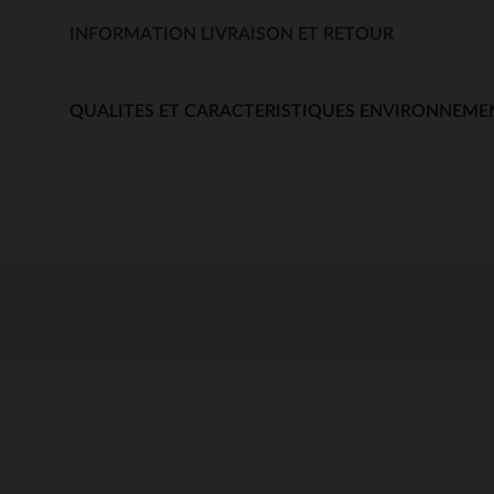
INFORMATION LIVRAISON ET RETOUR
QUALITES ET CARACTERISTIQUES ENVIRONNEME