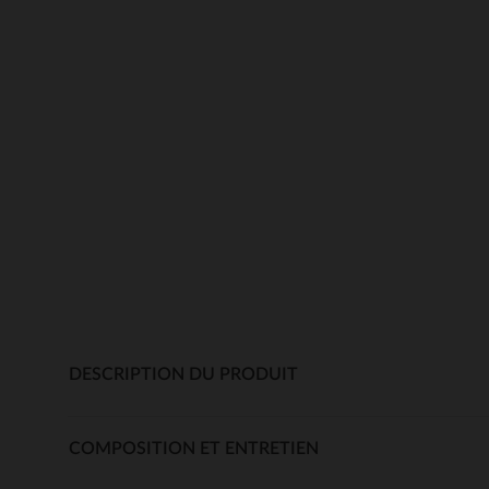
DESCRIPTION DU PRODUIT
COMPOSITION ET ENTRETIEN