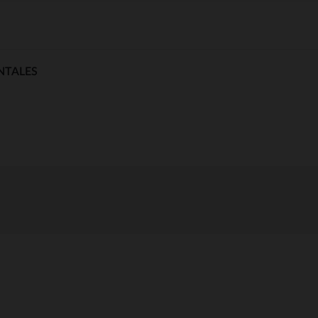
NTALES