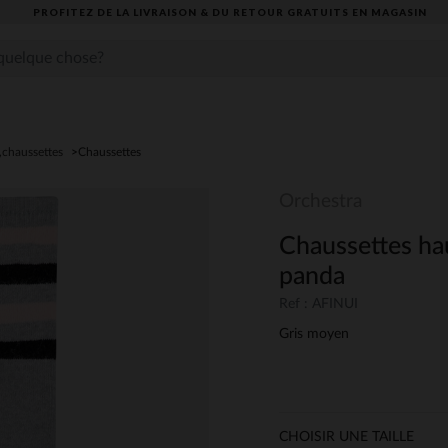
PROFITEZ DE LA LIVRAISON & DU RETOUR GRATUITS EN MAGASIN​
,chaussettes
Chaussettes
Orchestra
Chaussettes ha
panda
Ref : AFINUI
Gris moyen
CHOISIR UNE TAILLE