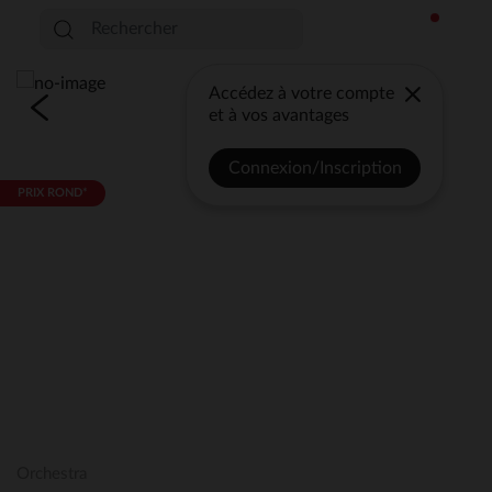
Accédez à votre compte
et à vos avantages
Connexion/Inscription
PRIX ROND*
Orchestra