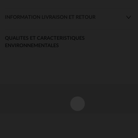
INFORMATION LIVRAISON ET RETOUR
QUALITES ET CARACTERISTIQUES
ENVIRONNEMENTALES