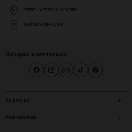
RETROUVEZ LES MAGASINS
TÉLÉCHARGER L'APPLI
Rejoignez la communauté
Le groupe
Nos services