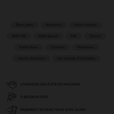
Bons plans
Naissance
Future maman
Bébé fille
Bébé garçon
Fille
Garçon
Puériculture
Chambre
Prémaman
Live by Orchestra
Les conseils d'Orchestra
LIVRAISON GRATUITE EN MAGASIN
E-RÉSERVATION
PAIEMENT 3X SANS FRAIS AVEC ALMA*