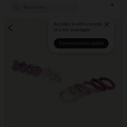
Accédez à votre compte
et à vos avantages
Connexion/Inscription