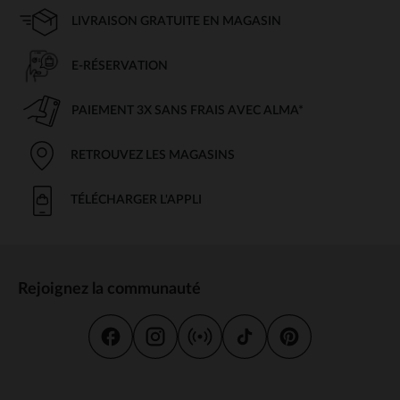
LIVRAISON GRATUITE EN MAGASIN
E-RÉSERVATION
PAIEMENT 3X SANS FRAIS AVEC ALMA*
RETROUVEZ LES MAGASINS
TÉLÉCHARGER L'APPLI
Rejoignez la communauté