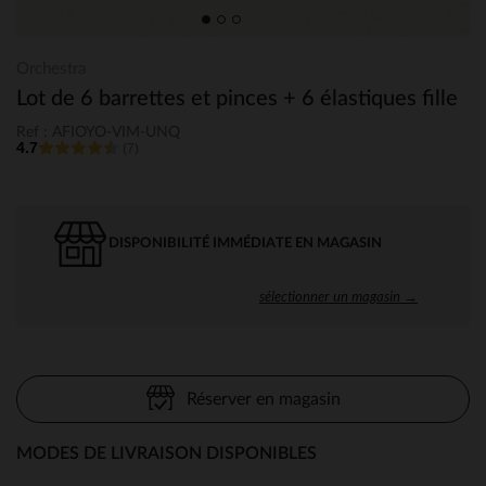
Orchestra
Lot de 6 barrettes et pinces + 6 élastiques fille
Ref : AFIOYO-VIM-UNQ
4.7
(7)
DISPONIBILITÉ IMMÉDIATE EN MAGASIN
sélectionner un magasin →
Réserver en magasin
MODES DE LIVRAISON DISPONIBLES