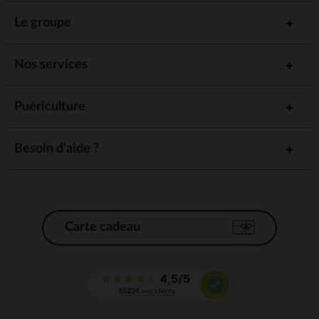
Le groupe
Nos services
Puériculture
Besoin d'aide ?
Carte cadeau