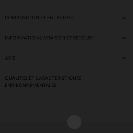
COMPOSITION ET ENTRETIEN
INFORMATION LIVRAISON ET RETOUR
AVIS
QUALITES ET CARACTERISTIQUES
ENVIRONNEMENTALES