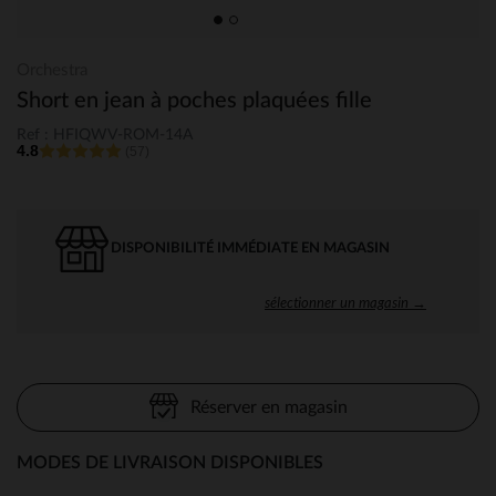
Orchestra
Short en jean à poches plaquées fille
Ref : HFIQWV-ROM-14A
4.8
(57)
DISPONIBILITÉ IMMÉDIATE EN MAGASIN
sélectionner un magasin →
Réserver en magasin
MODES DE LIVRAISON DISPONIBLES