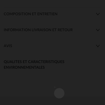
COMPOSITION ET ENTRETIEN
INFORMATION LIVRAISON ET RETOUR
AVIS
QUALITES ET CARACTERISTIQUES
ENVIRONNEMENTALES