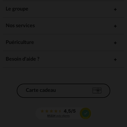
Le groupe
Nos services
Puériculture
Besoin d'aide ?
Carte cadeau