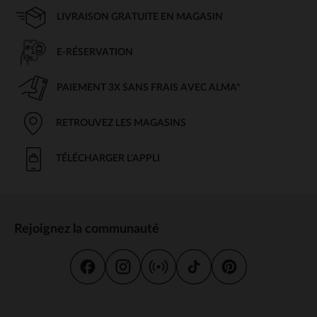
LIVRAISON GRATUITE EN MAGASIN
E-RÉSERVATION
PAIEMENT 3X SANS FRAIS AVEC ALMA*
RETROUVEZ LES MAGASINS
TÉLÉCHARGER L'APPLI
Rejoignez la communauté