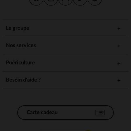
Le groupe
Nos services
Puériculture
Besoin d'aide ?
Carte cadeau