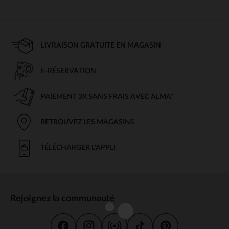
LIVRAISON GRATUITE EN MAGASIN
E-RÉSERVATION
PAIEMENT 3X SANS FRAIS AVEC ALMA*
RETROUVEZ LES MAGASINS
TÉLÉCHARGER L'APPLI
Rejoignez la communauté