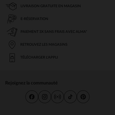
LIVRAISON GRATUITE EN MAGASIN
E-RÉSERVATION
PAIEMENT 3X SANS FRAIS AVEC ALMA*
RETROUVEZ LES MAGASINS
TÉLÉCHARGER L'APPLI
Rejoignez la communauté