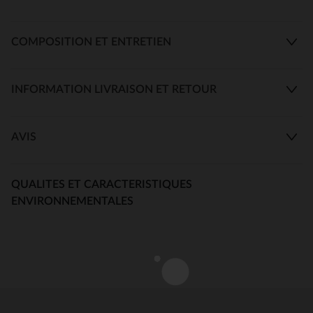
COMPOSITION ET ENTRETIEN
INFORMATION LIVRAISON ET RETOUR
AVIS
QUALITES ET CARACTERISTIQUES
ENVIRONNEMENTALES