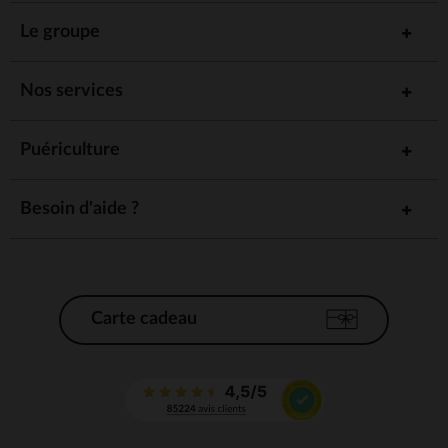
Le groupe
Nos services
Puériculture
Besoin d'aide ?
Carte cadeau