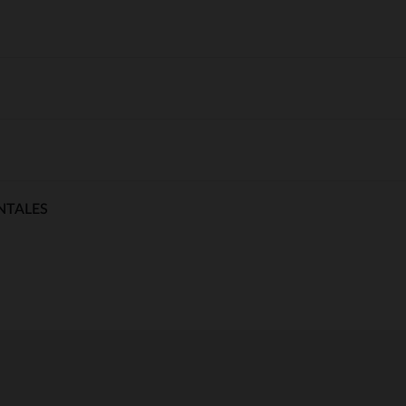
NTALES