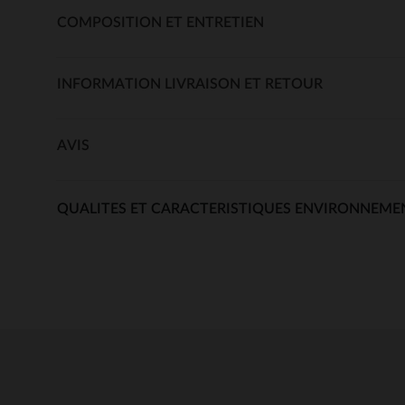
COMPOSITION ET ENTRETIEN
INFORMATION LIVRAISON ET RETOUR
AVIS
QUALITES ET CARACTERISTIQUES ENVIRONNEME