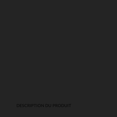
DESCRIPTION DU PRODUIT