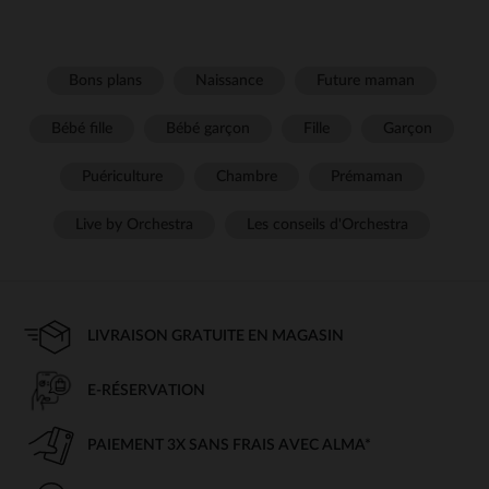
Bons plans
Naissance
Future maman
Bébé fille
Bébé garçon
Fille
Garçon
Puériculture
Chambre
Prémaman
Live by Orchestra
Les conseils d'Orchestra
LIVRAISON GRATUITE EN MAGASIN
E-RÉSERVATION
PAIEMENT 3X SANS FRAIS AVEC ALMA*