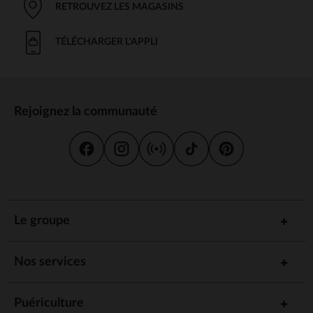
RETROUVEZ LES MAGASINS
TÉLÉCHARGER L'APPLI
Rejoignez la communauté
Le groupe
Nos services
Puériculture