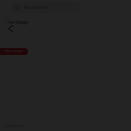
PRIX ROND*
Orchestra