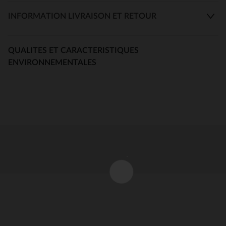
INFORMATION LIVRAISON ET RETOUR
QUALITES ET CARACTERISTIQUES
ENVIRONNEMENTALES