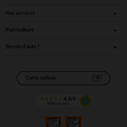
Nos services
Puériculture
Besoin d'aide ?
Carte cadeau