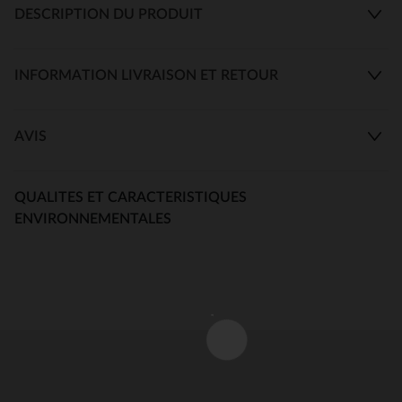
DESCRIPTION DU PRODUIT
INFORMATION LIVRAISON ET RETOUR
AVIS
QUALITES ET CARACTERISTIQUES
ENVIRONNEMENTALES