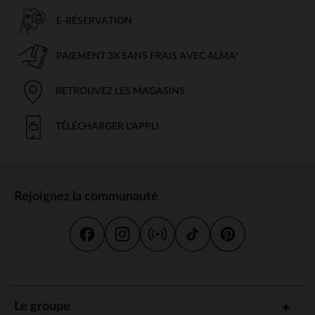
E-RÉSERVATION
PAIEMENT 3X SANS FRAIS AVEC ALMA*
RETROUVEZ LES MAGASINS
TÉLÉCHARGER L'APPLI
Rejoignez la communauté
Le groupe