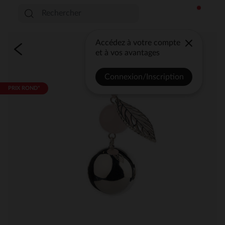
Accédez à votre compte
et à vos avantages
Connexion/Inscription
PRIX ROND*