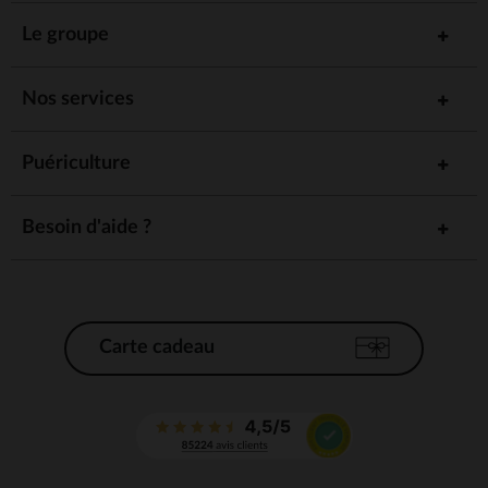
Le groupe
Nos services
Puériculture
Besoin d'aide ?
Carte cadeau