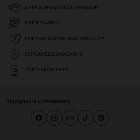
LIVRAISON GRATUITE EN MAGASIN
E-RÉSERVATION
PAIEMENT 3X SANS FRAIS AVEC ALMA*
RETROUVEZ LES MAGASINS
TÉLÉCHARGER L'APPLI
Rejoignez la communauté