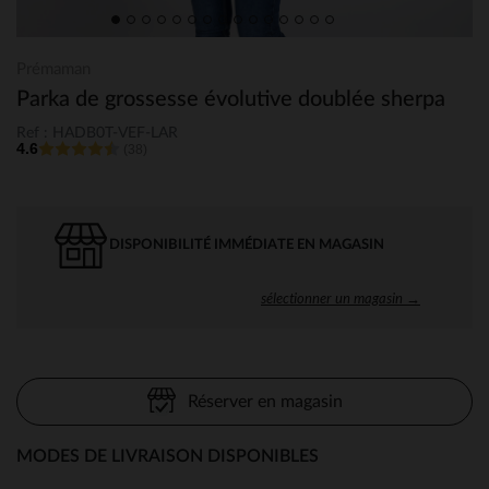
Prémaman
Parka de grossesse évolutive doublée sherpa
Ref : HADB0T-VEF-LAR
4.6
(38)
DISPONIBILITÉ IMMÉDIATE EN MAGASIN
sélectionner un magasin →
Réserver en magasin
MODES DE LIVRAISON DISPONIBLES