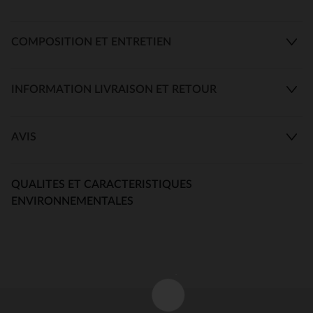
COMPOSITION ET ENTRETIEN
INFORMATION LIVRAISON ET RETOUR
AVIS
QUALITES ET CARACTERISTIQUES
ENVIRONNEMENTALES