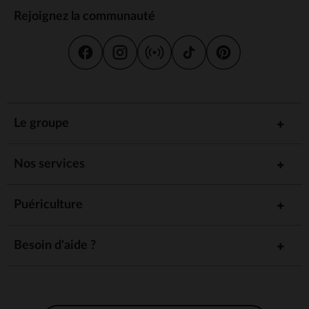
Rejoignez la communauté
Le groupe
Nos services
Puériculture
Besoin d'aide ?