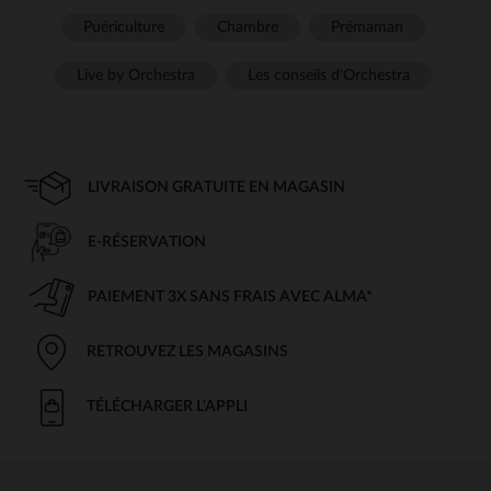
Puériculture
Chambre
Prémaman
Live by Orchestra
Les conseils d'Orchestra
LIVRAISON GRATUITE EN MAGASIN
E-RÉSERVATION
PAIEMENT 3X SANS FRAIS AVEC ALMA*
RETROUVEZ LES MAGASINS
TÉLÉCHARGER L'APPLI