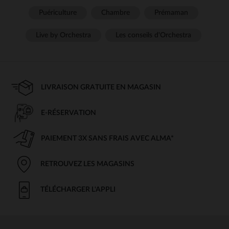
Puériculture
Chambre
Prémaman
Live by Orchestra
Les conseils d'Orchestra
LIVRAISON GRATUITE EN MAGASIN
E-RÉSERVATION
PAIEMENT 3X SANS FRAIS AVEC ALMA*
RETROUVEZ LES MAGASINS
TÉLÉCHARGER L'APPLI