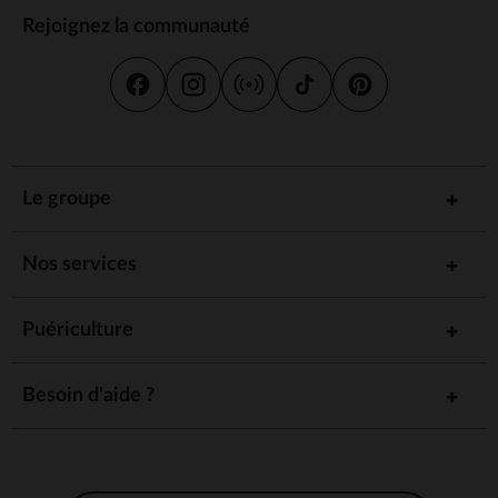
Rejoignez la communauté
Le groupe
Nos services
Puériculture
Besoin d'aide ?