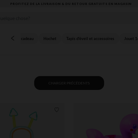
DE LA LIVRAISON & DU RETOUR GRATUITS EN MAGASIN​
Coffret cadeau
Hochet
Tapis d'éveil et accessoires
Jouet 1
CHARGER PRÉCÉDENTS
Liste de souhaits