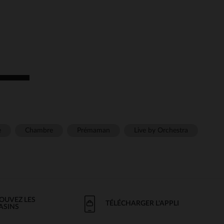
e
Chambre
Prémaman
Live by Orchestra
OUVEZ LES
TÉLÉCHARGER L'APPLI
ASINS