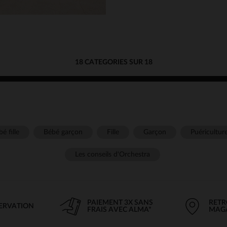
18
CATEGORIES SUR 18
é fille
Bébé garçon
Fille
Garçon
Puéricultur
Les conseils d'Orchestra
PAIEMENT 3X SANS
RETR
SERVATION
FRAIS AVEC ALMA*
MAG