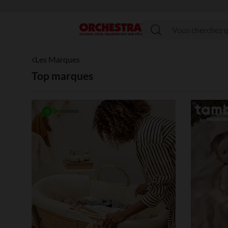
Menu
Les Marques
Top marques