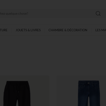
LTURE
JOUETS & LIVRES
CHAMBRE & DÉCORATION
LES M