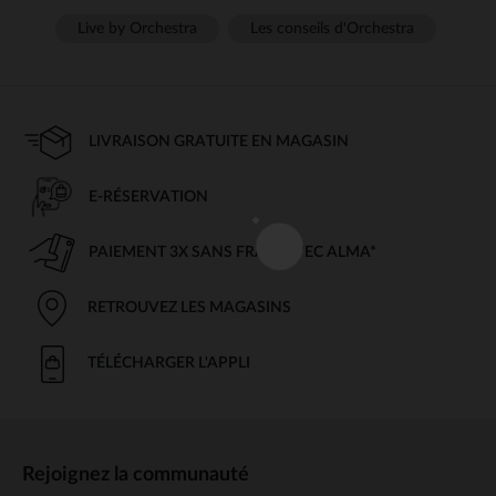
Live by Orchestra
Les conseils d'Orchestra
LIVRAISON GRATUITE EN MAGASIN
E-RÉSERVATION
PAIEMENT 3X SANS FRAIS AVEC ALMA*
RETROUVEZ LES MAGASINS
TÉLÉCHARGER L'APPLI
Rejoignez la communauté