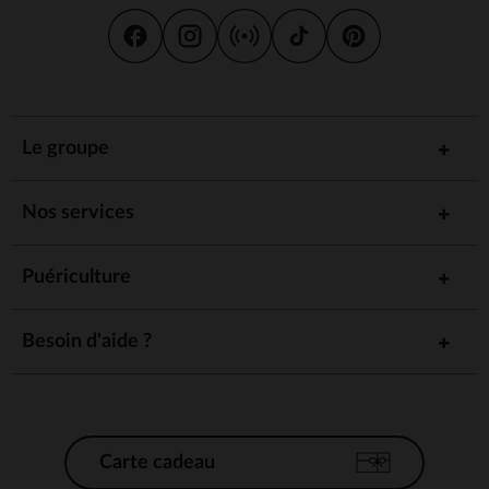
Le groupe
Nos services
Puériculture
Besoin d'aide ?
Carte cadeau