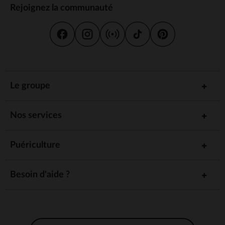
Rejoignez la communauté
Le groupe
Nos services
Puériculture
Besoin d'aide ?