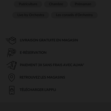
Puériculture
Chambre
Prémaman
Live by Orchestra
Les conseils d'Orchestra
LIVRAISON GRATUITE EN MAGASIN
E-RÉSERVATION
PAIEMENT 3X SANS FRAIS AVEC ALMA*
RETROUVEZ LES MAGASINS
TÉLÉCHARGER L'APPLI