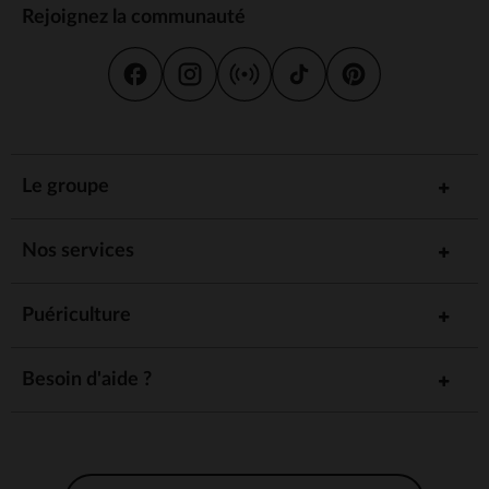
Rejoignez la communauté
Le groupe
Nos services
Puériculture
Besoin d'aide ?