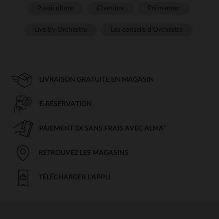
Puériculture
Chambre
Prémaman
Live by Orchestra
Les conseils d'Orchestra
LIVRAISON GRATUITE EN MAGASIN
E-RÉSERVATION
PAIEMENT 3X SANS FRAIS AVEC ALMA*
RETROUVEZ LES MAGASINS
TÉLÉCHARGER L'APPLI