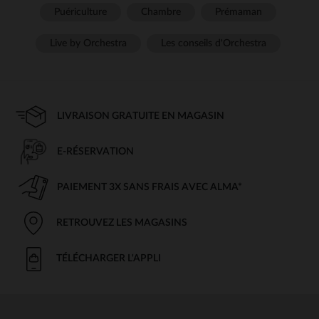
Puériculture
Chambre
Prémaman
Live by Orchestra
Les conseils d'Orchestra
LIVRAISON GRATUITE EN MAGASIN
E-RÉSERVATION
PAIEMENT 3X SANS FRAIS AVEC ALMA*
RETROUVEZ LES MAGASINS
TÉLÉCHARGER L'APPLI