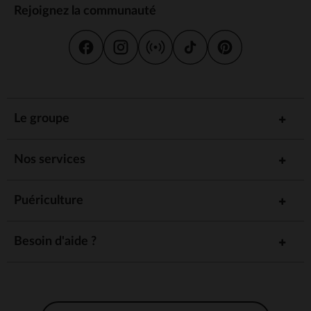
Rejoignez la communauté
Le groupe
Nos services
Puériculture
Besoin d'aide ?