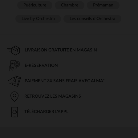
Puériculture
Chambre
Prémaman
Live by Orchestra
Les conseils d'Orchestra
LIVRAISON GRATUITE EN MAGASIN
E-RÉSERVATION
PAIEMENT 3X SANS FRAIS AVEC ALMA*
RETROUVEZ LES MAGASINS
TÉLÉCHARGER L'APPLI