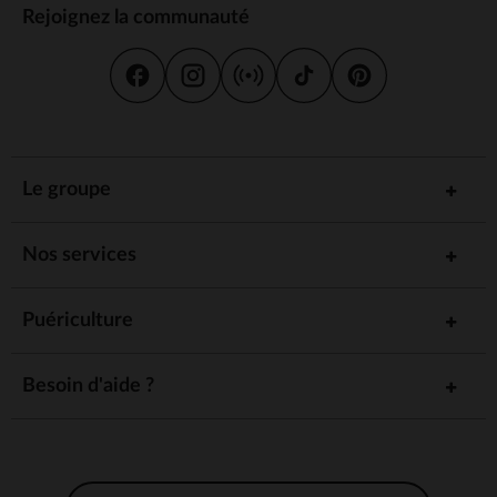
Rejoignez la communauté
Le groupe
Nos services
Puériculture
Besoin d'aide ?