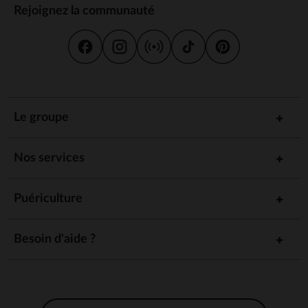
Rejoignez la communauté
Le groupe
Nos services
Puériculture
Besoin d'aide ?