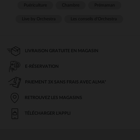
Puériculture
Chambre
Prémaman
Live by Orchestra
Les conseils d'Orchestra
LIVRAISON GRATUITE EN MAGASIN
E-RÉSERVATION
PAIEMENT 3X SANS FRAIS AVEC ALMA*
RETROUVEZ LES MAGASINS
TÉLÉCHARGER L'APPLI