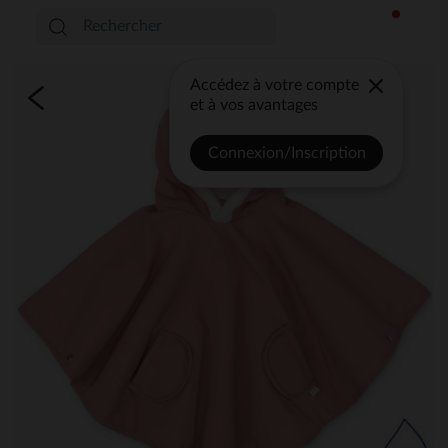
Accédez à votre compte
et à vos avantages
Connexion/Inscription