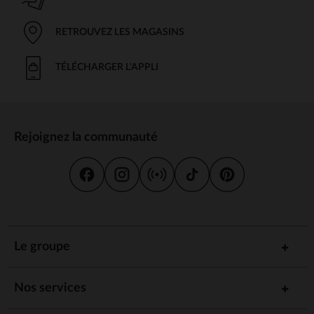
RETROUVEZ LES MAGASINS
TÉLÉCHARGER L'APPLI
Rejoignez la communauté
Le groupe
Nos services