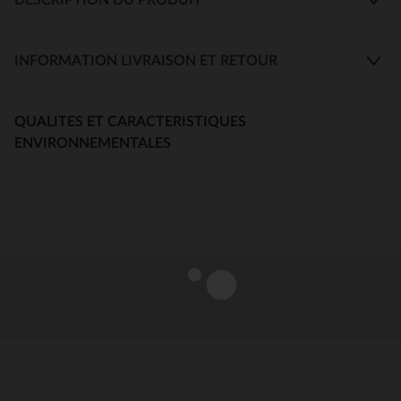
INFORMATION LIVRAISON ET RETOUR
QUALITES ET CARACTERISTIQUES
ENVIRONNEMENTALES