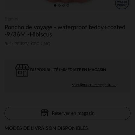
Bemini
Poncho de voyage - waterproof teddy+coated
-9/36M -Hibiscus
Ref : PCIEZM-CCC-UNQ
DISPONIBILITÉ IMMÉDIATE EN MAGASIN
sélectionner un magasin →
Réserver en magasin
MODES DE LIVRAISON DISPONIBLES