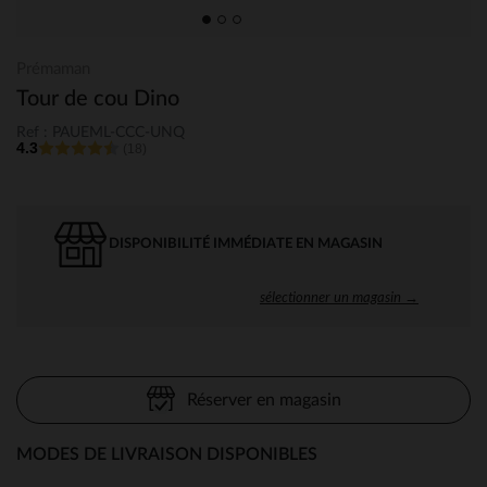
Prémaman
Tour de cou Dino
Ref : PAUEML-CCC-UNQ
4.3
(18)
DISPONIBILITÉ IMMÉDIATE EN MAGASIN
sélectionner un magasin →
Réserver en magasin
MODES DE LIVRAISON DISPONIBLES