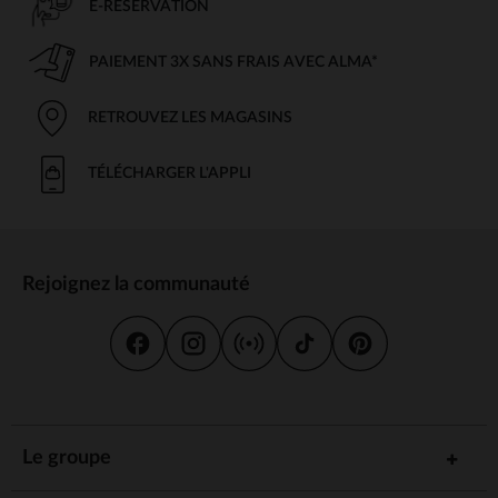
E-RÉSERVATION
PAIEMENT 3X SANS FRAIS AVEC ALMA*
RETROUVEZ LES MAGASINS
TÉLÉCHARGER L'APPLI
Rejoignez la communauté
Le groupe