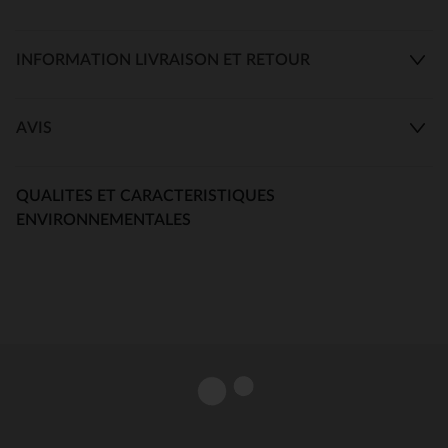
INFORMATION LIVRAISON ET RETOUR
AVIS
QUALITES ET CARACTERISTIQUES
ENVIRONNEMENTALES