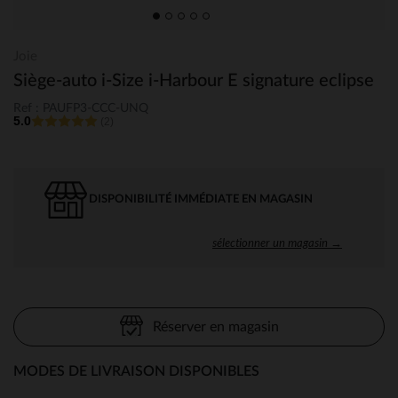
Joie
Siège-auto i-Size i-Harbour E signature eclipse
Ref : PAUFP3-CCC-UNQ
5.0
(2)
DISPONIBILITÉ IMMÉDIATE EN MAGASIN
sélectionner un magasin →
Réserver en magasin
MODES DE LIVRAISON DISPONIBLES