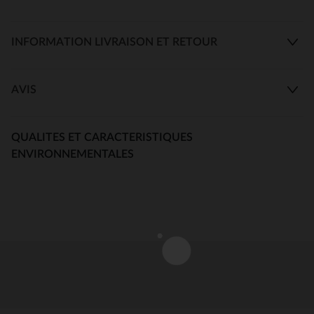
INFORMATION LIVRAISON ET RETOUR
AVIS
QUALITES ET CARACTERISTIQUES
ENVIRONNEMENTALES