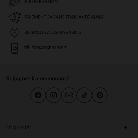
E-RÉSERVATION
PAIEMENT 3X SANS FRAIS AVEC ALMA*
RETROUVEZ LES MAGASINS
TÉLÉCHARGER L'APPLI
Rejoignez la communauté
Le groupe