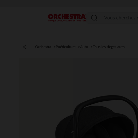
Menu
Orchestra
Puériculture
Auto
Tous les sièges-auto