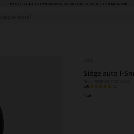
PROFITEZ DE LA LIVRAISON & DU RETOUR GRATUITS EN MAGASIN​
Joie
Siège auto I-Sn
Ref : PAUFWI-CCC-UNQ
5.0
(1)
Noir