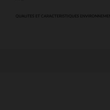
QUALITES ET CARACTERISTIQUES ENVIRONNEME