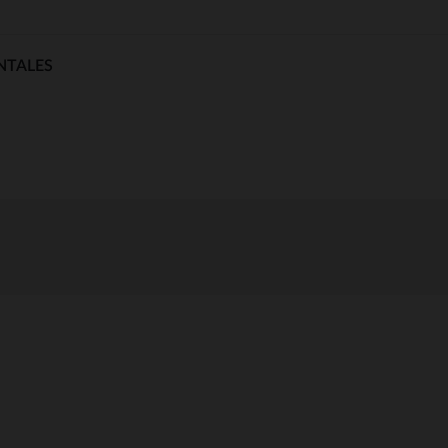
NTALES