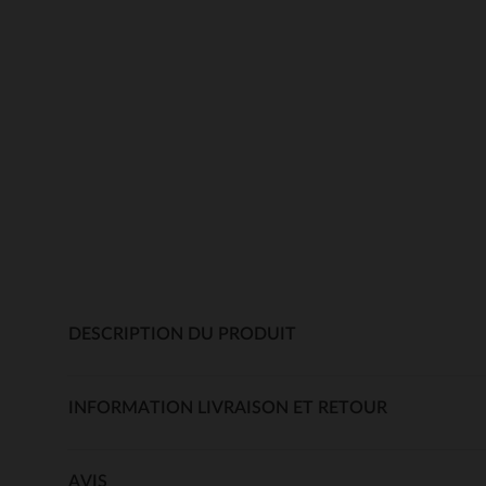
DESCRIPTION DU PRODUIT
INFORMATION LIVRAISON ET RETOUR
AVIS