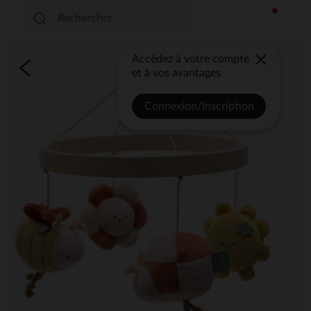
Accédez à votre compte
et à vos avantages
Connexion/Inscription