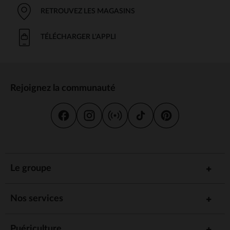
RETROUVEZ LES MAGASINS
TÉLÉCHARGER L'APPLI
Rejoignez la communauté
Le groupe
Nos services
Puériculture