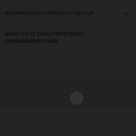
INFORMATION LIVRAISON ET RETOUR
QUALITES ET CARACTERISTIQUES
ENVIRONNEMENTALES