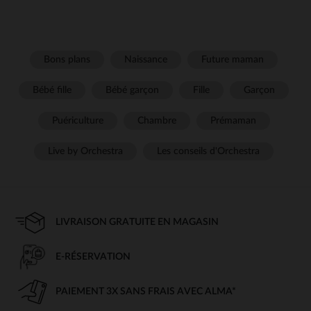
Bons plans
Naissance
Future maman
Bébé fille
Bébé garçon
Fille
Garçon
Puériculture
Chambre
Prémaman
Live by Orchestra
Les conseils d'Orchestra
LIVRAISON GRATUITE EN MAGASIN
E-RÉSERVATION
PAIEMENT 3X SANS FRAIS AVEC ALMA*