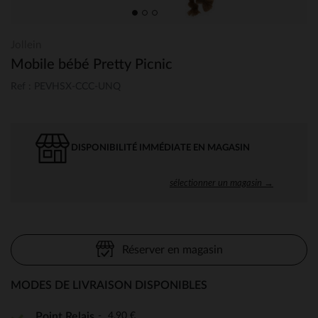
Jollein
Mobile bébé Pretty Picnic
Ref : PEVHSX-CCC-UNQ
DISPONIBILITÉ IMMÉDIATE EN MAGASIN
sélectionner un magasin →
Réserver en magasin
MODES DE LIVRAISON DISPONIBLES
4,90 €
Point Relais