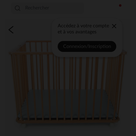
Accédez à votre compte
et à vos avantages
Connexion/Inscription