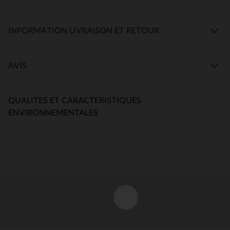
INFORMATION LIVRAISON ET RETOUR
AVIS
QUALITES ET CARACTERISTIQUES
ENVIRONNEMENTALES