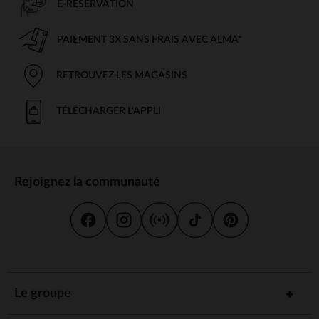
E-RÉSERVATION
PAIEMENT 3X SANS FRAIS AVEC ALMA*
RETROUVEZ LES MAGASINS
TÉLÉCHARGER L'APPLI
Rejoignez la communauté
Le groupe