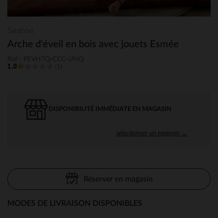
Sauthon
Arche d'éveil en bois avec jouets Esmée
Ref : PEVH7Q-CCC-UNQ
1.0
(1)
DISPONIBILITÉ IMMÉDIATE EN MAGASIN
sélectionner un magasin →
Réserver en magasin
MODES DE LIVRAISON DISPONIBLES