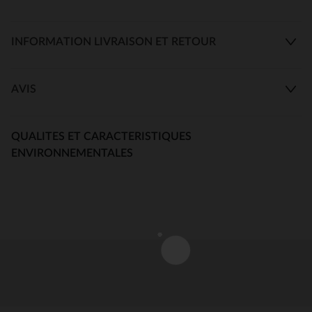
INFORMATION LIVRAISON ET RETOUR
AVIS
QUALITES ET CARACTERISTIQUES
ENVIRONNEMENTALES