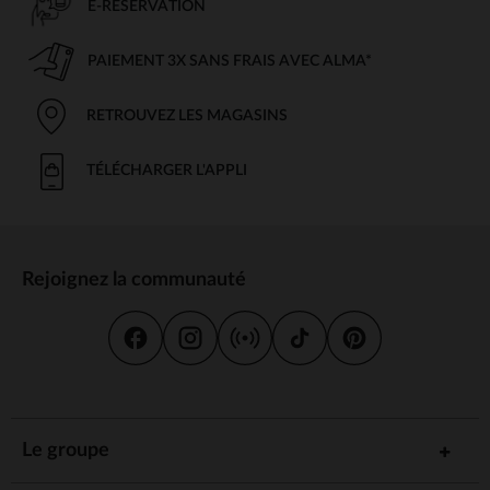
E-RÉSERVATION
PAIEMENT 3X SANS FRAIS AVEC ALMA*
RETROUVEZ LES MAGASINS
TÉLÉCHARGER L'APPLI
Rejoignez la communauté
Le groupe