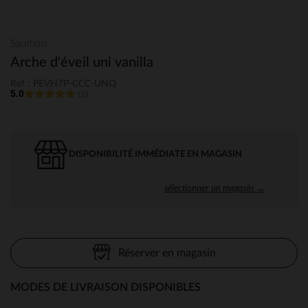
Sauthon
Arche d'éveil uni vanilla
Ref : PEVH7P-CCC-UNQ
5.0
(1)
DISPONIBILITÉ IMMÉDIATE EN MAGASIN
sélectionner un magasin →
Réserver en magasin
MODES DE LIVRAISON DISPONIBLES