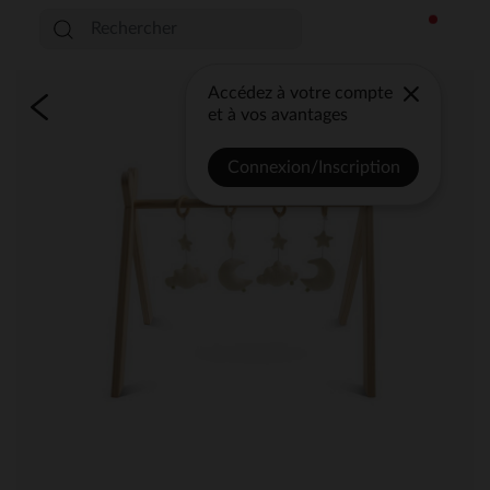
Accédez à votre compte
et à vos avantages
Connexion/Inscription