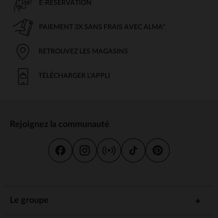
E-RÉSERVATION
PAIEMENT 3X SANS FRAIS AVEC ALMA*
RETROUVEZ LES MAGASINS
TÉLÉCHARGER L'APPLI
Rejoignez la communauté
Le groupe