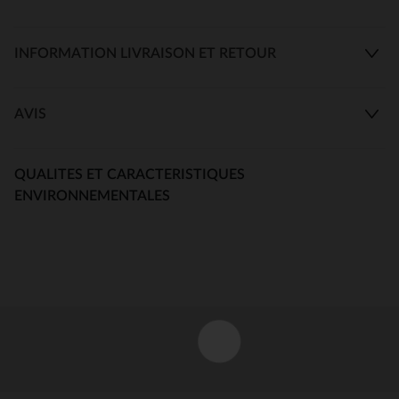
INFORMATION LIVRAISON ET RETOUR
AVIS
QUALITES ET CARACTERISTIQUES
ENVIRONNEMENTALES