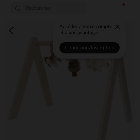
Accédez à votre compte
et à vos avantages
Connexion/Inscription