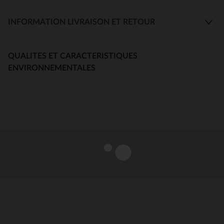
INFORMATION LIVRAISON ET RETOUR
QUALITES ET CARACTERISTIQUES
ENVIRONNEMENTALES