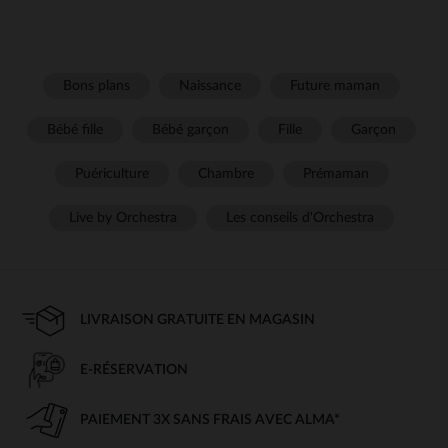
Bons plans
Naissance
Future maman
Bébé fille
Bébé garçon
Fille
Garçon
Puériculture
Chambre
Prémaman
Live by Orchestra
Les conseils d'Orchestra
LIVRAISON GRATUITE EN MAGASIN
E-RÉSERVATION
PAIEMENT 3X SANS FRAIS AVEC ALMA*