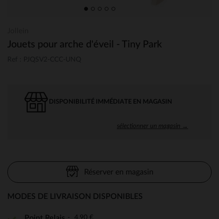
Jollein
Jouets pour arche d'éveil - Tiny Park
Ref : PJQSV2-CCC-UNQ
DISPONIBILITÉ IMMÉDIATE EN MAGASIN
sélectionner un magasin →
Réserver en magasin
MODES DE LIVRAISON DISPONIBLES
4,90 €
Point Relais