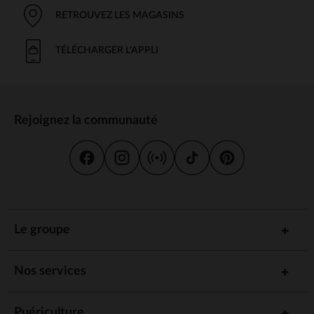
RETROUVEZ LES MAGASINS
TÉLÉCHARGER L'APPLI
Rejoignez la communauté
Le groupe
Nos services
Puériculture