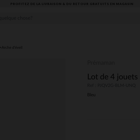
PROFITEZ DE LA LIVRAISON & DU RETOUR GRATUITS EN MAGASIN​
Arche d'éveil
Prémaman
Lot de 4 jouets
Ref : PJQV2G-BLM-UNQ
Bleu