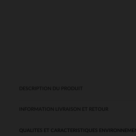
DESCRIPTION DU PRODUIT
INFORMATION LIVRAISON ET RETOUR
QUALITES ET CARACTERISTIQUES ENVIRONNEME