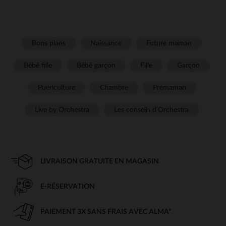
Bons plans
Naissance
Future maman
Bébé fille
Bébé garçon
Fille
Garçon
Puériculture
Chambre
Prémaman
Live by Orchestra
Les conseils d'Orchestra
LIVRAISON GRATUITE EN MAGASIN
E-RÉSERVATION
PAIEMENT 3X SANS FRAIS AVEC ALMA*