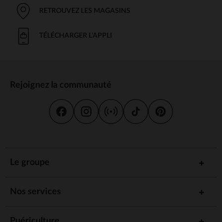
RETROUVEZ LES MAGASINS
TÉLÉCHARGER L'APPLI
Rejoignez la communauté
Le groupe
Nos services
Puériculture