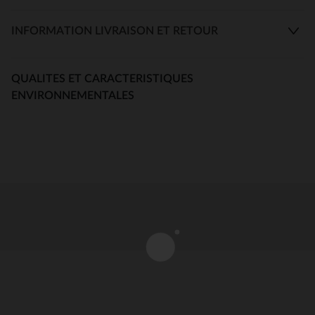
INFORMATION LIVRAISON ET RETOUR
QUALITES ET CARACTERISTIQUES
ENVIRONNEMENTALES