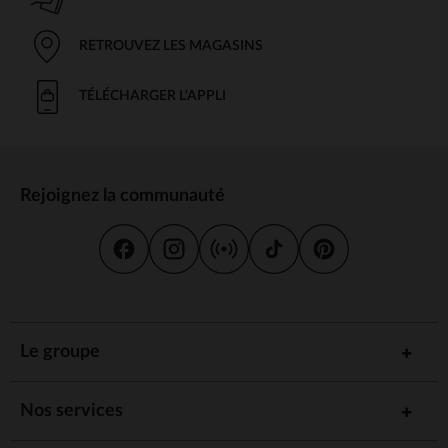
RETROUVEZ LES MAGASINS
TÉLÉCHARGER L'APPLI
Rejoignez la communauté
Le groupe
Nos services