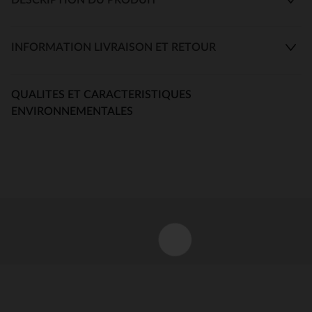
INFORMATION LIVRAISON ET RETOUR
QUALITES ET CARACTERISTIQUES
ENVIRONNEMENTALES