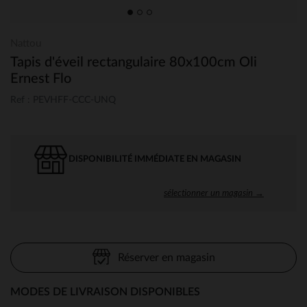
Nattou
Tapis d'éveil rectangulaire 80x100cm Oli
Ernest Flo
Ref : PEVHFF-CCC-UNQ
DISPONIBILITÉ IMMÉDIATE EN MAGASIN
sélectionner un magasin →
Réserver en magasin
MODES DE LIVRAISON DISPONIBLES