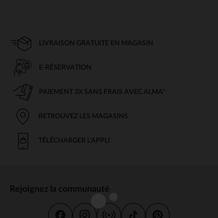
LIVRAISON GRATUITE EN MAGASIN
E-RÉSERVATION
PAIEMENT 3X SANS FRAIS AVEC ALMA*
RETROUVEZ LES MAGASINS
TÉLÉCHARGER L'APPLI
Rejoignez la communauté