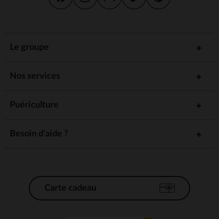
Le groupe
Nos services
Puériculture
Besoin d'aide ?
Carte cadeau