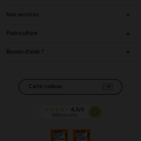
Nos services
Puériculture
Besoin d'aide ?
Carte cadeau