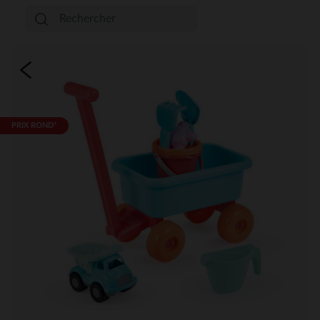
PRIX ROND*