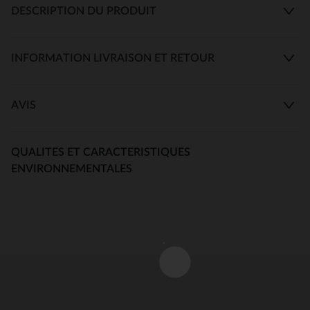
DESCRIPTION DU PRODUIT
INFORMATION LIVRAISON ET RETOUR
AVIS
QUALITES ET CARACTERISTIQUES
ENVIRONNEMENTALES