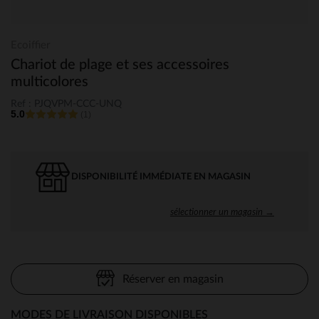
Ecoiffier
Chariot de plage et ses accessoires
multicolores
Ref : PJQVPM-CCC-UNQ
5.0
(1)
DISPONIBILITÉ IMMÉDIATE EN MAGASIN
sélectionner un magasin →
Réserver en magasin
MODES DE LIVRAISON DISPONIBLES