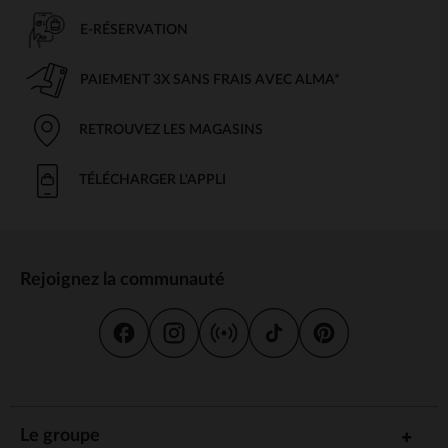
E-RÉSERVATION
PAIEMENT 3X SANS FRAIS AVEC ALMA*
RETROUVEZ LES MAGASINS
TÉLÉCHARGER L'APPLI
Rejoignez la communauté
Le groupe