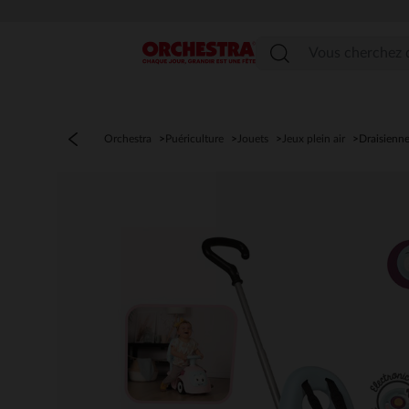
Menu
Orchestra
Puériculture
Jouets
Jeux plein air
Draisienne