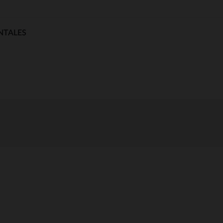
NTALES