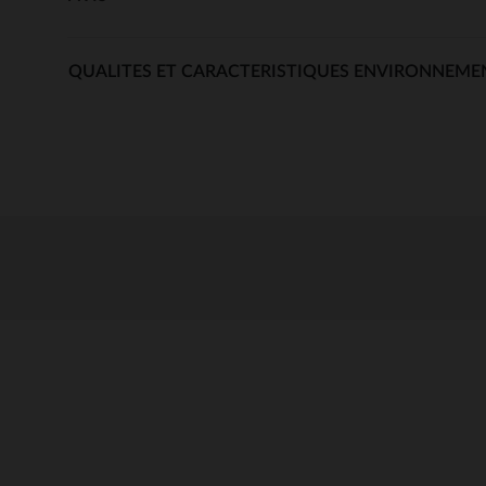
QUALITES ET CARACTERISTIQUES ENVIRONNEME