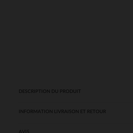
DESCRIPTION DU PRODUIT
INFORMATION LIVRAISON ET RETOUR
AVIS