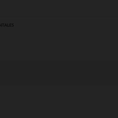
NTALES