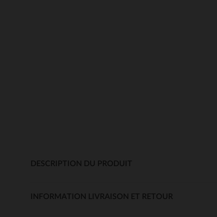
DESCRIPTION DU PRODUIT
INFORMATION LIVRAISON ET RETOUR