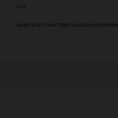
AVIS
QUALITES ET CARACTERISTIQUES ENVIRONNEME