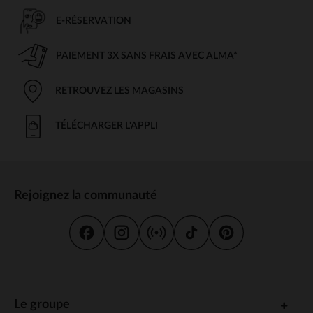
E-RÉSERVATION
PAIEMENT 3X SANS FRAIS AVEC ALMA*
RETROUVEZ LES MAGASINS
TÉLÉCHARGER L'APPLI
Rejoignez la communauté
Le groupe