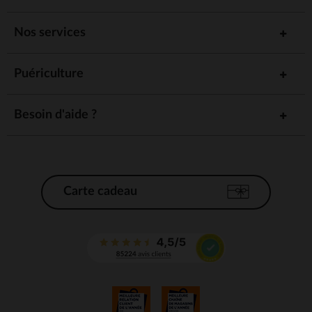
Nos services
Puériculture
Besoin d'aide ?
Carte cadeau