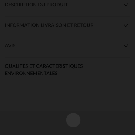
DESCRIPTION DU PRODUIT
INFORMATION LIVRAISON ET RETOUR
AVIS
QUALITES ET CARACTERISTIQUES
ENVIRONNEMENTALES